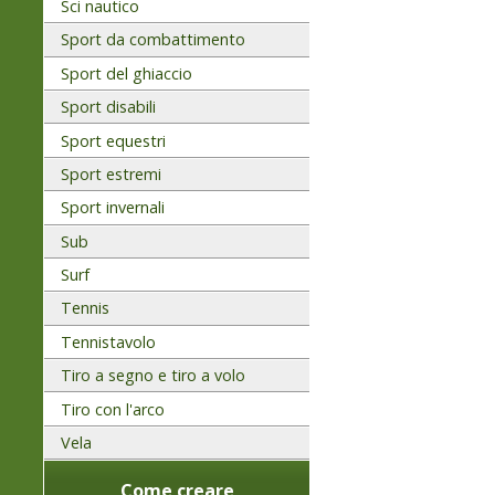
Sci nautico
Sport da combattimento
Sport del ghiaccio
Sport disabili
Sport equestri
Sport estremi
Sport invernali
Sub
Surf
Tennis
Tennistavolo
Tiro a segno e tiro a volo
Tiro con l'arco
Vela
Come creare