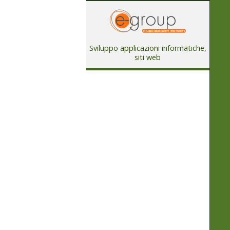
Sviluppo applicazioni informatiche,
siti web