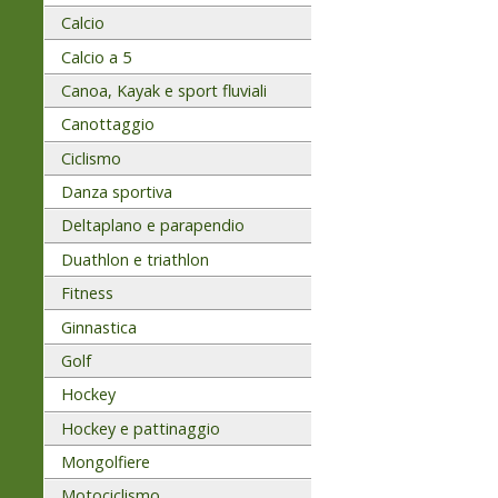
Calcio
Calcio a 5
Canoa, Kayak e sport fluviali
Canottaggio
Ciclismo
Danza sportiva
Deltaplano e parapendio
Duathlon e triathlon
Fitness
Ginnastica
Golf
Hockey
Hockey e pattinaggio
Mongolfiere
Motociclismo