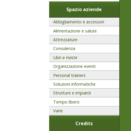
Spazio aziende
Abbigliamento e accessori
Alimentazione e salute
Attrezzature
Consulenza
Libri e riviste
Organizzazione eventi
Personal trainers
Soluzioni informatiche
Strutture e impianti
Tempo libero
Varie
Credits