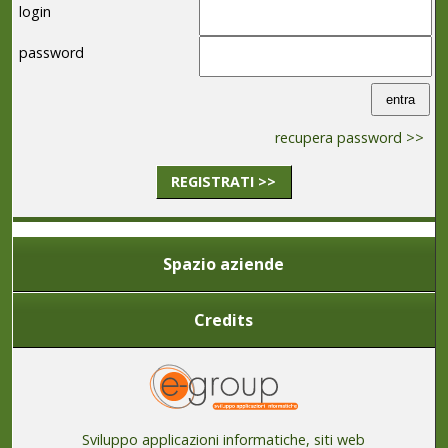
login
password
recupera password >>
REGISTRATI >>
Spazio aziende
Credits
Sviluppo applicazioni informatiche, siti web