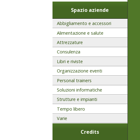
Spazio aziende
Abbigliamento e accessori
Alimentazione e salute
Attrezzature
Consulenza
Libri e riviste
Organizzazione eventi
Personal trainers
Soluzioni informatiche
Strutture e impianti
Tempo libero
Varie
Credits