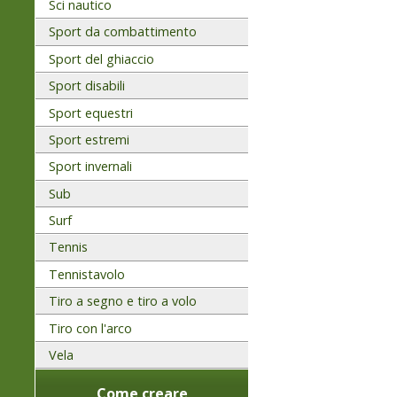
Sci nautico
Sport da combattimento
Sport del ghiaccio
Sport disabili
Sport equestri
Sport estremi
Sport invernali
Sub
Surf
Tennis
Tennistavolo
Tiro a segno e tiro a volo
Tiro con l'arco
Vela
Come creare