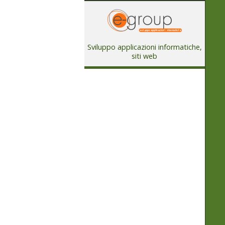
Sviluppo applicazioni informatiche,
siti web