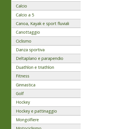
Calcio
Calcio a 5
Canoa, Kayak e sport fluviali
Canottaggio
Ciclismo
Danza sportiva
Deltaplano e parapendio
Duathlon e triathlon
Fitness
Ginnastica
Golf
Hockey
Hockey e pattinaggio
Mongolfiere
Motociclismo