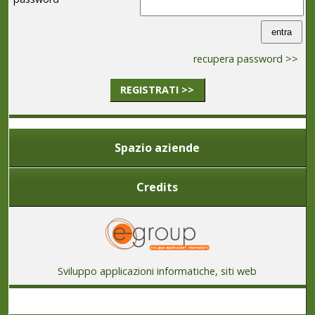
recupera password >>
REGISTRATI >>
Spazio aziende
Credits
Sviluppo applicazioni informatiche, siti web