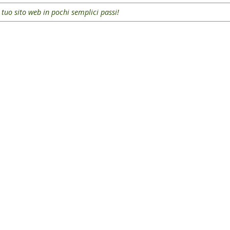
l tuo sito web in pochi semplici passi!