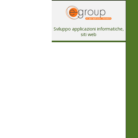
Sviluppo applicazioni informatiche,
siti web