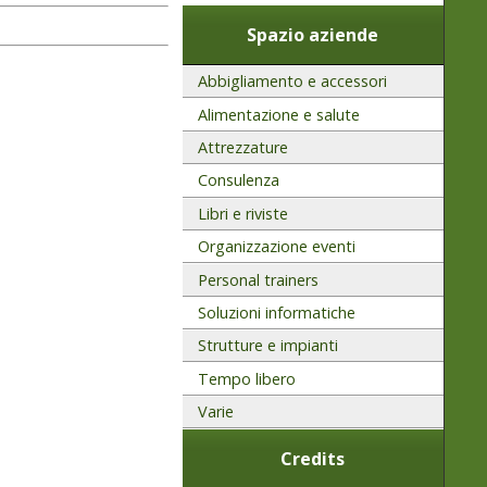
Spazio aziende
Abbigliamento e accessori
Alimentazione e salute
Attrezzature
Consulenza
Libri e riviste
Organizzazione eventi
Personal trainers
Soluzioni informatiche
Strutture e impianti
Tempo libero
Varie
Credits