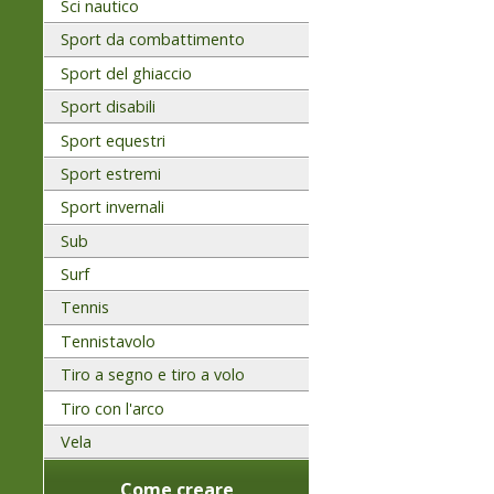
Sci nautico
Sport da combattimento
Sport del ghiaccio
Sport disabili
Sport equestri
Sport estremi
Sport invernali
Sub
Surf
Tennis
Tennistavolo
Tiro a segno e tiro a volo
Tiro con l'arco
Vela
Come creare