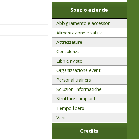
Spazio aziende
Abbigliamento e accessori
Alimentazione e salute
Attrezzature
Consulenza
Libri e riviste
Organizzazione eventi
Personal trainers
Soluzioni informatiche
Strutture e impianti
Tempo libero
Varie
Credits