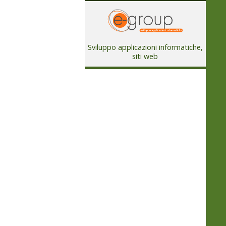
Sviluppo applicazioni informatiche,
siti web