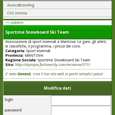
Associ@zionifvg
CVS Verona
<< indietro
Sportime Snowboard Ski Team
Associazione di sport invernali a Mantova. Le gare, gli atleti,
le classifiche, il programma, i prezzi dei corsi.
Categoria:
Sport invernali
Provincia:
MANTOVA
Ragione Sociale:
Sportime Snowboard Ski Team
Sito:
http://olympia.fortunecity.com/mcenroe/571/
E' nato
Genesit
, crea il tuo sito web in pochi semplici passi!
Modifica dati
login
password