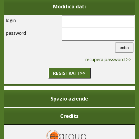
Modifica dati
login
password
recupera password >>
REGISTRATI >>
Spazio aziende
Credits