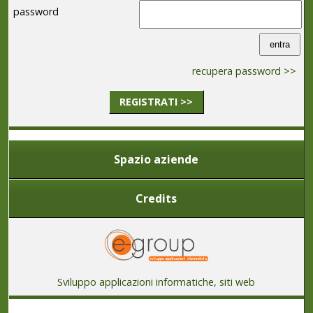
password
recupera password >>
REGISTRATI >>
Spazio aziende
Credits
Sviluppo applicazioni informatiche, siti web