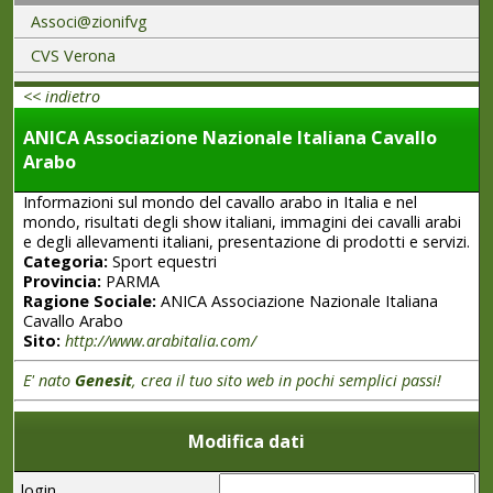
Associ@zionifvg
CVS Verona
<< indietro
ANICA Associazione Nazionale Italiana Cavallo
Arabo
Informazioni sul mondo del cavallo arabo in Italia e nel
mondo, risultati degli show italiani, immagini dei cavalli arabi
e degli allevamenti italiani, presentazione di prodotti e servizi.
Categoria:
Sport equestri
Provincia:
PARMA
Ragione Sociale:
ANICA Associazione Nazionale Italiana
Cavallo Arabo
Sito:
http://www.arabitalia.com/
E' nato
Genesit
, crea il tuo sito web in pochi semplici passi!
Modifica dati
login