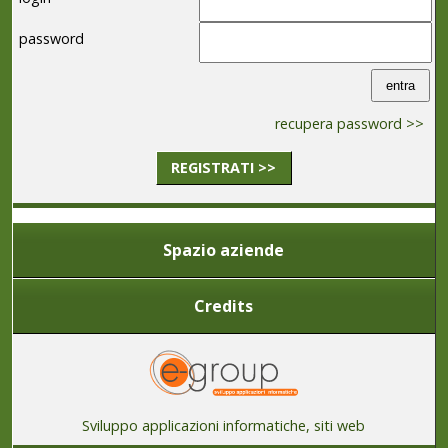
password
recupera password >>
REGISTRATI >>
Spazio aziende
Credits
Sviluppo applicazioni informatiche, siti web