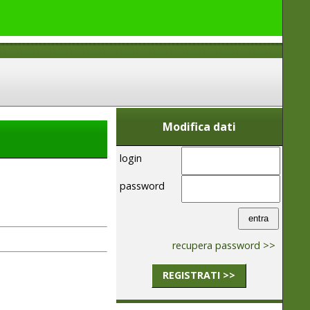
Modifica dati
login
password
recupera password >>
REGISTRATI >>