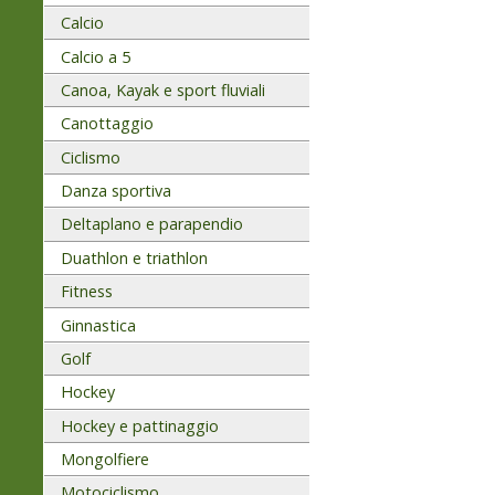
Calcio
Calcio a 5
Canoa, Kayak e sport fluviali
Canottaggio
Ciclismo
Danza sportiva
Deltaplano e parapendio
Duathlon e triathlon
Fitness
Ginnastica
Golf
Hockey
Hockey e pattinaggio
Mongolfiere
Motociclismo