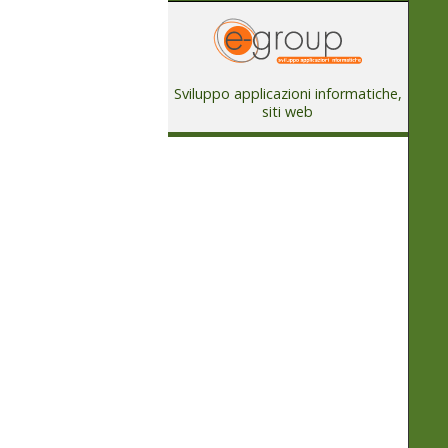
Sviluppo applicazioni informatiche,
siti web