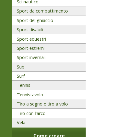
Sci nautico
Sport da combattimento
Sport del ghiaccio
Sport disabili
Sport equestri
Sport estremi
Sport invernali
Sub
Surf
Tennis
Tennistavolo
Tiro a segno e tiro a volo
Tiro con l'arco
Vela
Come creare