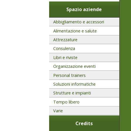
Spazio aziende
Abbigliamento e accessori
Alimentazione e salute
Attrezzature
Consulenza
Libri e riviste
Organizzazione eventi
Personal trainers
Soluzioni informatiche
Strutture e impianti
Tempo libero
Varie
Credits