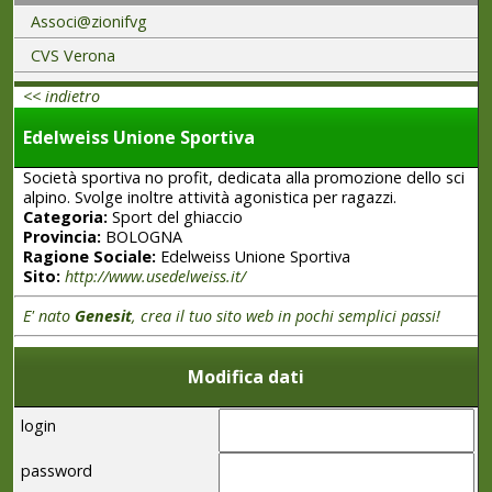
Associ@zionifvg
CVS Verona
<< indietro
Edelweiss Unione Sportiva
Società sportiva no profit, dedicata alla promozione dello sci
alpino. Svolge inoltre attività agonistica per ragazzi.
Categoria:
Sport del ghiaccio
Provincia:
BOLOGNA
Ragione Sociale:
Edelweiss Unione Sportiva
Sito:
http://www.usedelweiss.it/
E' nato
Genesit
, crea il tuo sito web in pochi semplici passi!
Modifica dati
login
password