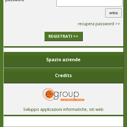
recupera password >>
REGISTRATI >>
Spazio aziende
Credits
Sviluppo applicazioni informatiche, siti web