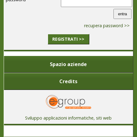
recupera password >>
REGISTRATI >>
Spazio aziende
Credits
Sviluppo applicazioni informatiche, siti web