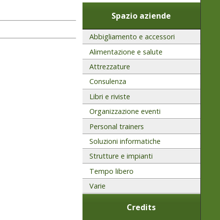
Spazio aziende
Abbigliamento e accessori
Alimentazione e salute
Attrezzature
Consulenza
Libri e riviste
Organizzazione eventi
Personal trainers
Soluzioni informatiche
Strutture e impianti
Tempo libero
Varie
Credits