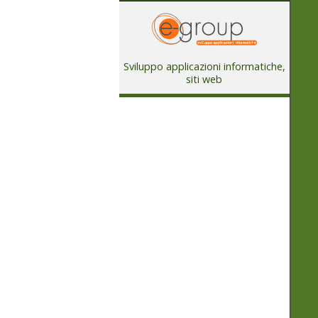
Sviluppo applicazioni informatiche,
siti web