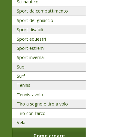
Sci nautico
Sport da combattimento
Sport del ghiaccio
Sport disabili
Sport equestri
Sport estremi
Sport invernali
Sub
Surf
Tennis
Tennistavolo
Tiro a segno e tiro a volo
Tiro con l'arco
Vela
Come creare