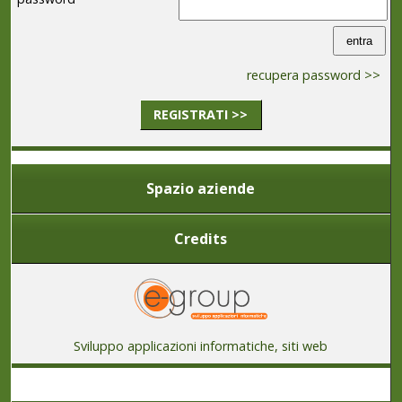
recupera password >>
REGISTRATI >>
Spazio aziende
Credits
Sviluppo applicazioni informatiche, siti web