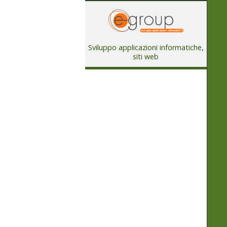
Sviluppo applicazioni informatiche,
siti web