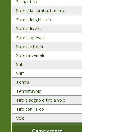
Sci nautico
Sport da combattimento
Sport del ghiaccio
Sport disabili
Sport equestri
Sport estremi
Sport invernali
Sub
Surf
Tennis
Tennistavolo
Tiro a segno e tiro a volo
Tiro con l'arco
Vela
Come creare