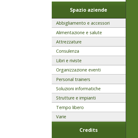
Spazio aziende
Abbigliamento e accessori
Alimentazione e salute
Attrezzature
Consulenza
Libri e riviste
Organizzazione eventi
Personal trainers
Soluzioni informatiche
Strutture e impianti
Tempo libero
Varie
Credits