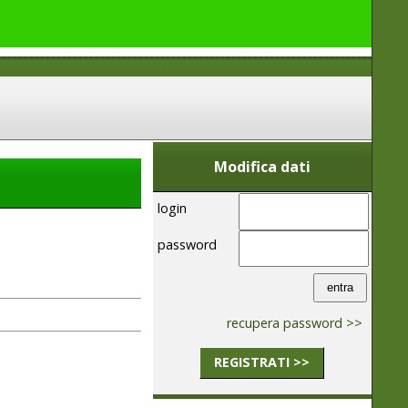
Modifica dati
login
password
recupera password >>
REGISTRATI >>