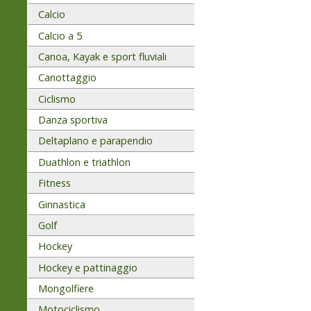
Calcio
Calcio a 5
Canoa, Kayak e sport fluviali
Canottaggio
Ciclismo
Danza sportiva
Deltaplano e parapendio
Duathlon e triathlon
Fitness
Ginnastica
Golf
Hockey
Hockey e pattinaggio
Mongolfiere
Motociclismo