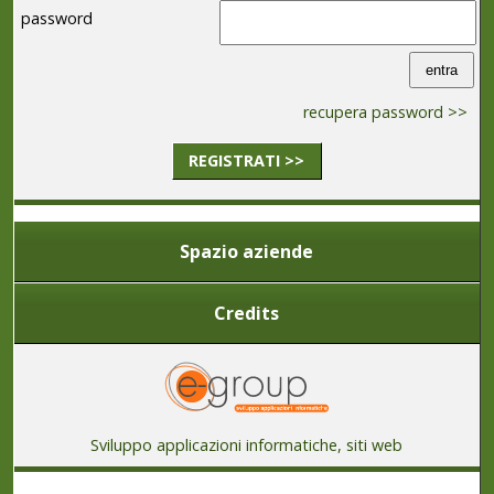
password
recupera password >>
REGISTRATI >>
Spazio aziende
Credits
Sviluppo applicazioni informatiche, siti web