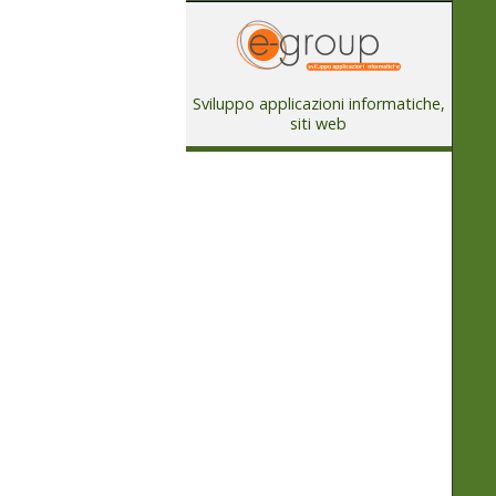
Sviluppo applicazioni informatiche,
siti web