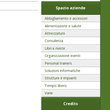
Spazio aziende
Abbigliamento e accessori
Alimentazione e salute
Attrezzature
Consulenza
Libri e riviste
Organizzazione eventi
Personal trainers
Soluzioni informatiche
Strutture e impianti
Tempo libero
Varie
Credits