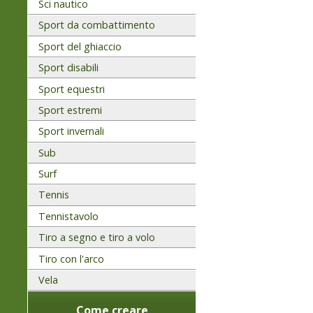
Sci nautico
Sport da combattimento
Sport del ghiaccio
Sport disabili
Sport equestri
Sport estremi
Sport invernali
Sub
Surf
Tennis
Tennistavolo
Tiro a segno e tiro a volo
Tiro con l'arco
Vela
Come creare