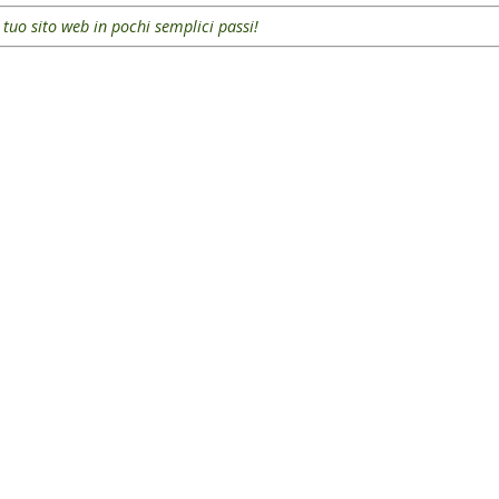
l tuo sito web in pochi semplici passi!