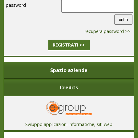
password
recupera password >>
REGISTRATI >>
Spazio aziende
Credits
Sviluppo applicazioni informatiche, siti web