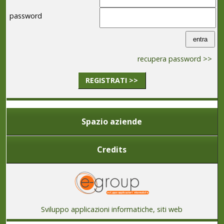
password
recupera password >>
REGISTRATI >>
Spazio aziende
Credits
Sviluppo applicazioni informatiche, siti web