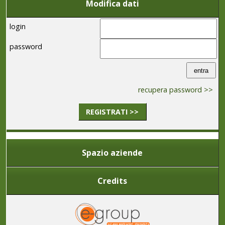
Modifica dati
login
password
recupera password >>
REGISTRATI >>
Spazio aziende
Credits