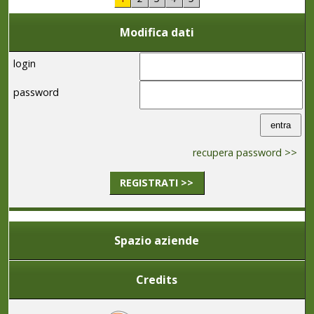
Modifica dati
login
password
recupera password >>
REGISTRATI >>
Spazio aziende
Credits