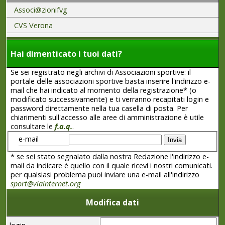
Associ@zionifvg
CVS Verona
Hai dimenticato i tuoi dati?
Se sei registrato negli archivi di Associazioni sportive: il
portale delle associazioni sportive basta inserire l'indirizzo e-
mail che hai indicato al momento della registrazione* (o
modificato successivamente) e ti verranno recapitati login e
password direttamente nella tua casella di posta. Per
chiarimenti sull'accesso alle aree di amministrazione è utile
consultare le
f.a.q.
.
e-mail
* se sei stato segnalato dalla nostra Redazione l'indirizzo e-
mail da indicare è quello con il quale ricevi i nostri comunicati.
per qualsiasi problema puoi inviare una e-mail all'indirizzo
sport@viainternet.org
Modifica dati