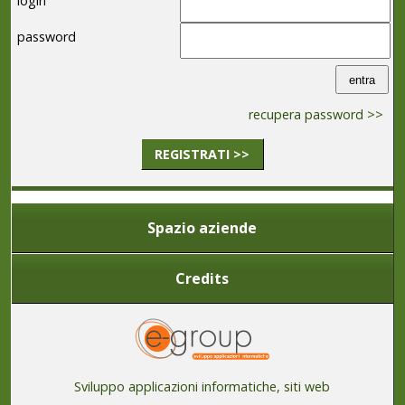
login
password
recupera password >>
REGISTRATI >>
Spazio aziende
Credits
Sviluppo applicazioni informatiche, siti web