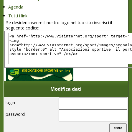
Agenda
Tutti i link
Se desideri inserire il nostro logo nel tuo sito inserisci il
seguente codice:
Modifica dati
login
password