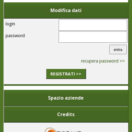
Modifica dati
login
password
recupera password >>
REGISTRATI >>
Spazio aziende
Credits