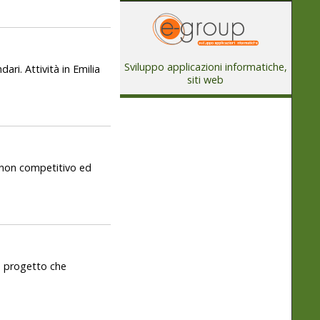
Sviluppo applicazioni informatiche,
dari. Attività in Emilia
siti web
 non competitivo ed
o progetto che