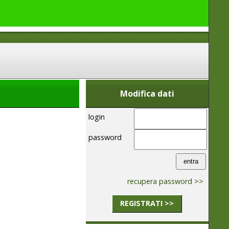
Modifica dati
login
password
recupera password >>
REGISTRATI >>