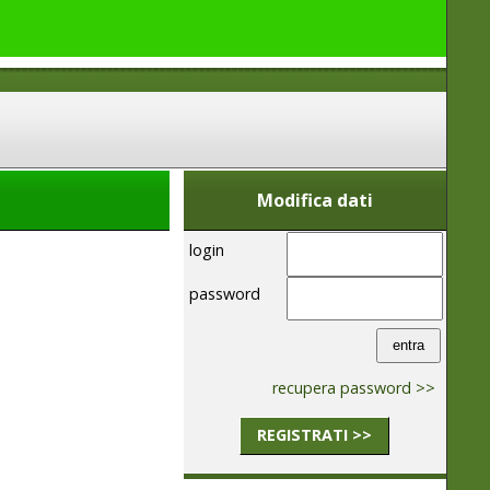
Modifica dati
login
password
recupera password >>
REGISTRATI >>