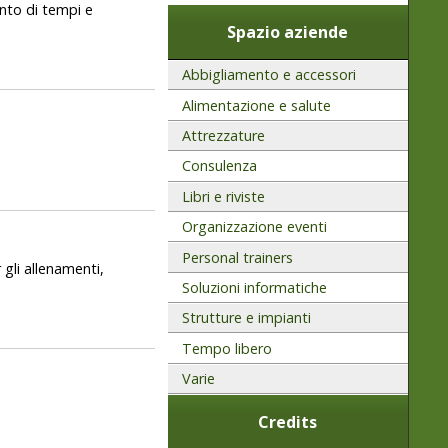
anto di tempi e
Spazio aziende
Abbigliamento e accessori
Alimentazione e salute
Attrezzature
Consulenza
Libri e riviste
Organizzazione eventi
Personal trainers
 gli allenamenti,
Soluzioni informatiche
Strutture e impianti
Tempo libero
Varie
Credits