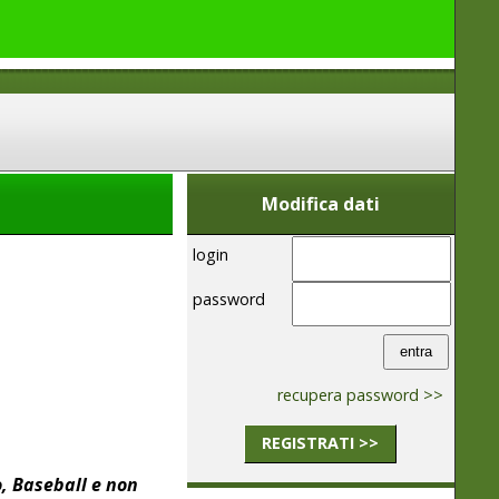
Modifica dati
login
password
recupera password >>
REGISTRATI >>
, Baseball e non