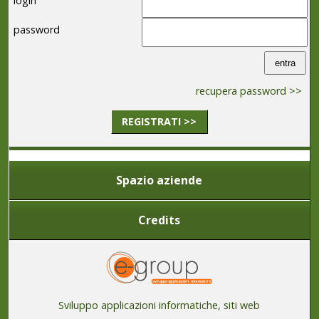
login
password
recupera password >>
REGISTRATI >>
Spazio aziende
Credits
Sviluppo applicazioni informatiche, siti web