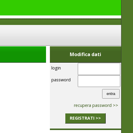
Modifica dati
login
password
recupera password >>
REGISTRATI >>