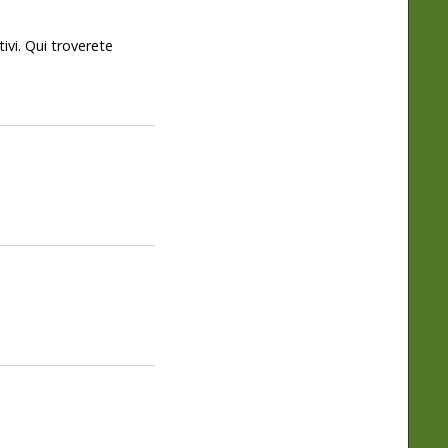
tivi. Qui troverete