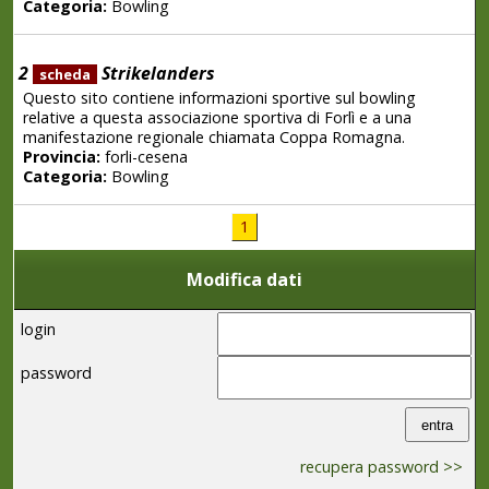
Categoria:
Bowling
2
Strikelanders
scheda
Questo sito contiene informazioni sportive sul bowling
relative a questa associazione sportiva di Forlì e a una
manifestazione regionale chiamata Coppa Romagna.
Provincia:
forli-cesena
Categoria:
Bowling
1
Modifica dati
login
password
recupera password >>