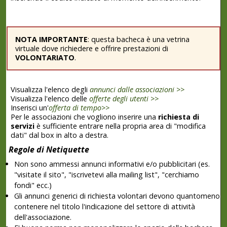
NOTA IMPORTANTE
: questa bacheca è una vetrina
virtuale dove richiedere e offrire prestazioni di
VOLONTARIATO
.
Visualizza l'elenco degli
annunci dalle associazioni >>
Visualizza l'elenco delle
offerte degli utenti >>
Inserisci un'
offerta di tempo>>
Per le associazioni che vogliono inserire una
richiesta di
servizi
è sufficiente entrare nella propria area di "modifica
dati" dal box in alto a destra.
Regole di Netiquette
Non sono ammessi annunci informativi e/o pubblicitari (es.
"visitate il sito", "iscrivetevi alla mailing list", "cerchiamo
fondi" ecc.)
Gli annunci generici di richiesta volontari devono quantomeno
contenere nel titolo l'indicazione del settore di attività
dell'associazione.