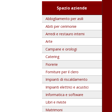
Spazio aziende
Abbigliamento per asili
Abiti per cerimonie
Arredi e restauro interni
Arte
Campane e orologi
Catering
Fiorerie
Forniture per il clero
Impianti di riscaldamento
Impianti elettrici e acustici
Informatica e software
Libri e riviste
Matrimoni