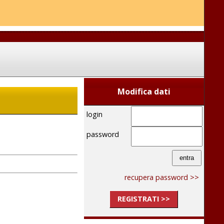
Modifica dati
login
password
recupera password >>
REGISTRATI >>