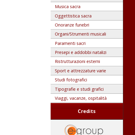
Musica sacra
Oggettistica sacra
Onoranze funebri
Organi/Strumenti musicali
Paramenti sacri
Presepi e addobbi natalizi
Ristrutturazioni esterni
Sport e attrezzature varie
Studi fotografici
Tipografie e studi grafici
Viaggi, vacanze, ospitalità
Credits