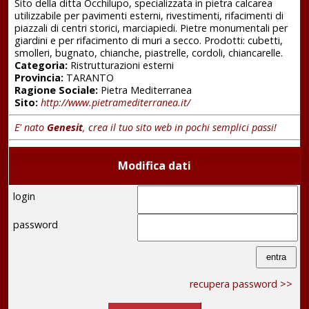
Sito della ditta Occhilupo, specializzata in pietra calcarea
utilizzabile per pavimenti esterni, rivestimenti, rifacimenti di
piazzali di centri storici, marciapiedi. Pietre monumentali per
giardini e per rifacimento di muri a secco. Prodotti: cubetti,
smolleri, bugnato, chianche, piastrelle, cordoli, chiancarelle.
Categoria:
Ristrutturazioni esterni
Provincia:
TARANTO
Ragione Sociale:
Pietra Mediterranea
Sito:
http://www.pietramediterranea.it/
E' nato
Genesit
, crea il tuo sito web in pochi semplici passi!
Modifica dati
login
password
recupera password >>