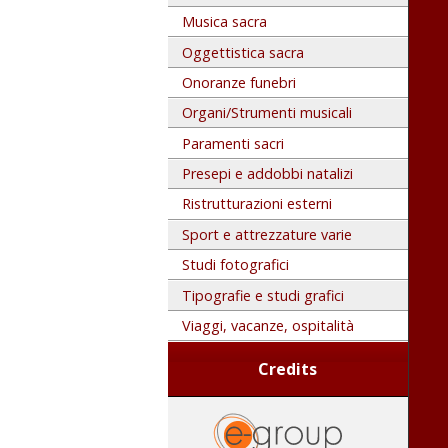
Musica sacra
Oggettistica sacra
Onoranze funebri
Organi/Strumenti musicali
Paramenti sacri
Presepi e addobbi natalizi
Ristrutturazioni esterni
Sport e attrezzature varie
Studi fotografici
Tipografie e studi grafici
Viaggi, vacanze, ospitalità
Credits