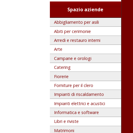
Spazio aziende
Abbigliamento per asili
Abiti per cerimonie
Arredi e restauro interni
Arte
Campane e orologi
Catering
Fiorerie
Forniture per il clero
Impianti di riscaldamento
Impianti elettrici e acustici
Informatica e software
Libri e riviste
Matrimoni