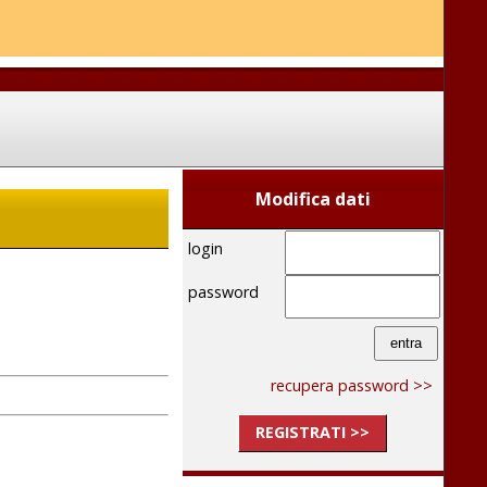
Modifica dati
login
password
recupera password >>
REGISTRATI >>