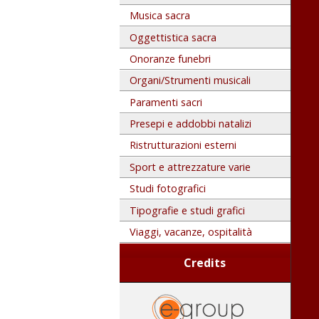
Musica sacra
Oggettistica sacra
Onoranze funebri
Organi/Strumenti musicali
Paramenti sacri
Presepi e addobbi natalizi
Ristrutturazioni esterni
Sport e attrezzature varie
Studi fotografici
Tipografie e studi grafici
Viaggi, vacanze, ospitalità
Credits