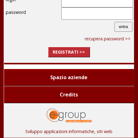
password
recupera password >>
REGISTRATI >>
Spazio aziende
Credits
Sviluppo applicazioni informatiche, siti web