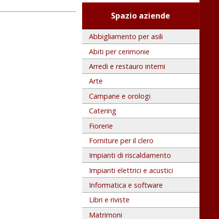
Spazio aziende
Abbigliamento per asili
Abiti per cerimonie
Arredi e restauro interni
Arte
Campane e orologi
Catering
Fiorerie
Forniture per il clero
Impianti di riscaldamento
Impianti elettrici e acustici
Informatica e software
Libri e riviste
Matrimoni