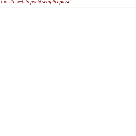
l tuo sito web in pochi semplici passi!