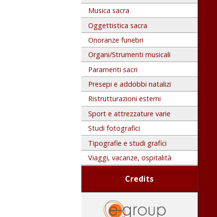
Musica sacra
Oggettistica sacra
Onoranze funebri
Organi/Strumenti musicali
Paramenti sacri
Presepi e addobbi natalizi
Ristrutturazioni esterni
Sport e attrezzature varie
Studi fotografici
Tipografie e studi grafici
Viaggi, vacanze, ospitalità
Credits