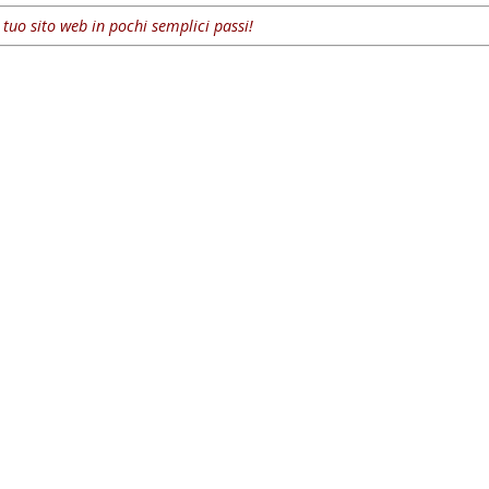
l tuo sito web in pochi semplici passi!