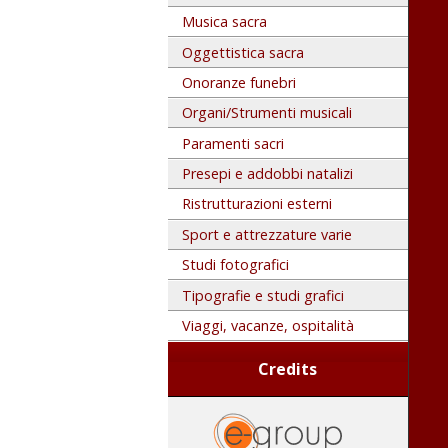
Musica sacra
Oggettistica sacra
Onoranze funebri
Organi/Strumenti musicali
Paramenti sacri
Presepi e addobbi natalizi
Ristrutturazioni esterni
Sport e attrezzature varie
Studi fotografici
Tipografie e studi grafici
Viaggi, vacanze, ospitalità
Credits