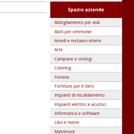
Spazio aziende
Abbigliamento per asili
Abiti per cerimonie
Arredi e restauro interni
Arte
Campane e orologi
Catering
Fiorerie
Forniture per il clero
Impianti di riscaldamento
Impianti elettrici e acustici
Informatica e software
Libri e riviste
Matrimoni