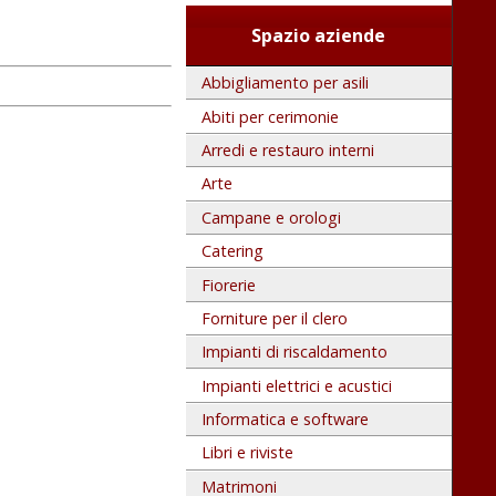
Spazio aziende
Abbigliamento per asili
Abiti per cerimonie
Arredi e restauro interni
Arte
Campane e orologi
Catering
Fiorerie
Forniture per il clero
Impianti di riscaldamento
Impianti elettrici e acustici
Informatica e software
Libri e riviste
Matrimoni