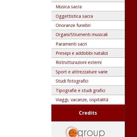
Musica sacra
Oggettistica sacra
Onoranze funebri
Organi/Strumenti musicali
Paramenti sacri
Presepi e addobbi natalizi
Ristrutturazioni esterni
Sport e attrezzature varie
Studi fotografici
Tipografie e studi grafici
Viaggi, vacanze, ospitalità
Credits