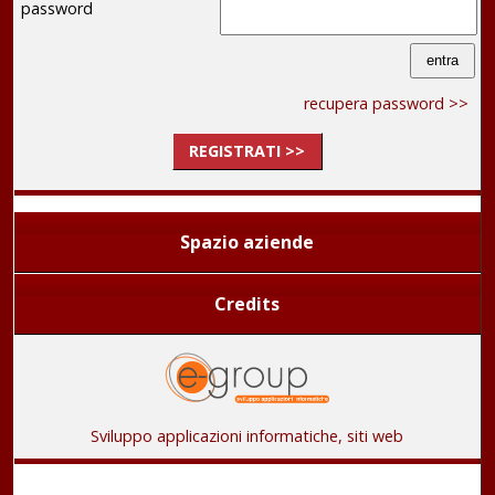
password
recupera password >>
REGISTRATI >>
Spazio aziende
Credits
Sviluppo applicazioni informatiche, siti web