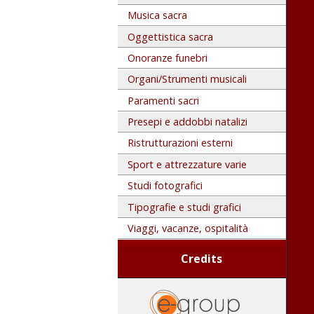
Musica sacra
Oggettistica sacra
Onoranze funebri
Organi/Strumenti musicali
Paramenti sacri
Presepi e addobbi natalizi
Ristrutturazioni esterni
Sport e attrezzature varie
Studi fotografici
Tipografie e studi grafici
Viaggi, vacanze, ospitalità
Credits