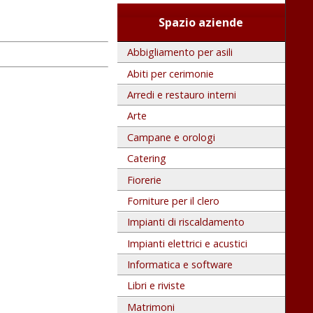
Spazio aziende
Abbigliamento per asili
Abiti per cerimonie
Arredi e restauro interni
Arte
Campane e orologi
Catering
Fiorerie
Forniture per il clero
Impianti di riscaldamento
Impianti elettrici e acustici
Informatica e software
Libri e riviste
Matrimoni