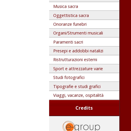
Musica sacra
Oggettistica sacra
Onoranze funebri
Organi/Strumenti musicali
Paramenti sacri
Presepi e addobbi natalizi
Ristrutturazioni esterni
Sport e attrezzature varie
Studi fotografici
Tipografie e studi grafici
Viaggi, vacanze, ospitalità
Credits