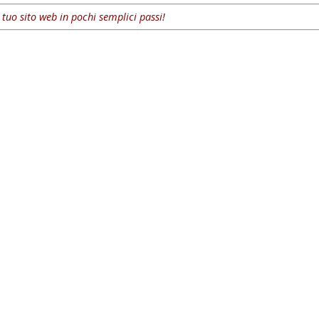
l tuo sito web in pochi semplici passi!