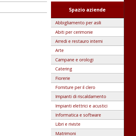
Spazio aziende
Abbigliamento per asili
Abiti per cerimonie
Arredi e restauro interni
Arte
Campane e orologi
Catering
Fiorerie
Forniture per il clero
Impianti di riscaldamento
Impianti elettrici e acustici
Informatica e software
Libri e riviste
Matrimoni