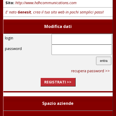
Sito:
http://www.hdhcommunications.com
E' nato
Genesit
, crea il tuo sito web in pochi semplici passi!
Modifica dati
login
password
recupera password >>
REGISTRATI >>
Spazio aziende