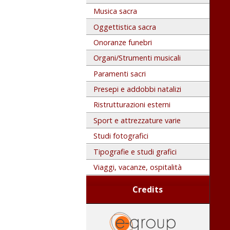
Musica sacra
Oggettistica sacra
Onoranze funebri
Organi/Strumenti musicali
Paramenti sacri
Presepi e addobbi natalizi
Ristrutturazioni esterni
Sport e attrezzature varie
Studi fotografici
Tipografie e studi grafici
Viaggi, vacanze, ospitalità
Credits