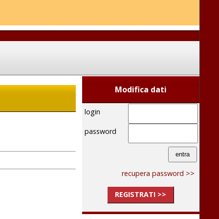
Modifica dati
login
password
recupera password >>
REGISTRATI >>