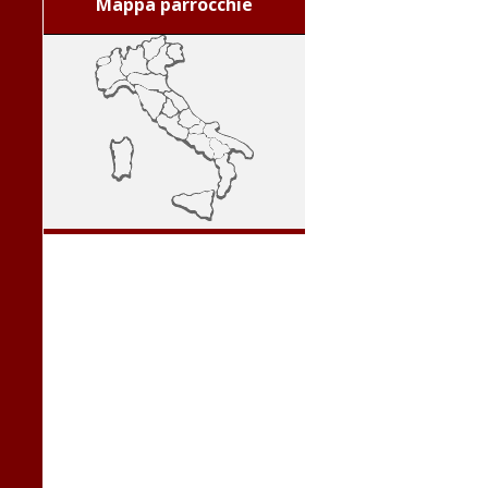
Mappa parrocchie