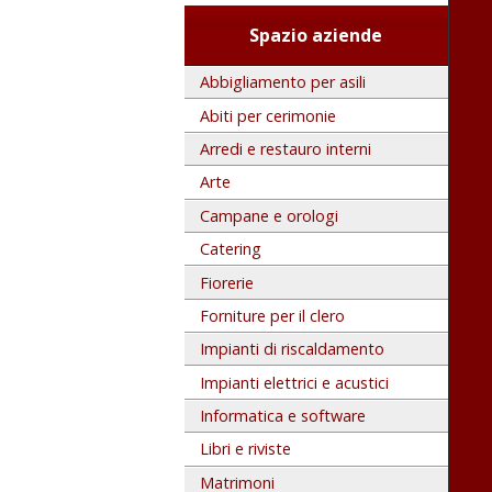
Spazio aziende
Abbigliamento per asili
Abiti per cerimonie
Arredi e restauro interni
Arte
Campane e orologi
Catering
Fiorerie
Forniture per il clero
Impianti di riscaldamento
Impianti elettrici e acustici
Informatica e software
Libri e riviste
Matrimoni