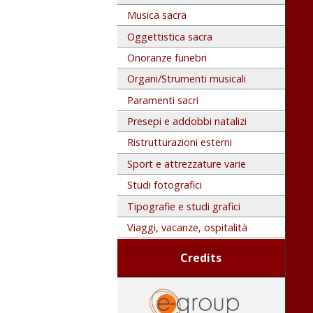
Musica sacra
Oggettistica sacra
Onoranze funebri
Organi/Strumenti musicali
Paramenti sacri
Presepi e addobbi natalizi
Ristrutturazioni esterni
Sport e attrezzature varie
Studi fotografici
Tipografie e studi grafici
Viaggi, vacanze, ospitalità
Credits