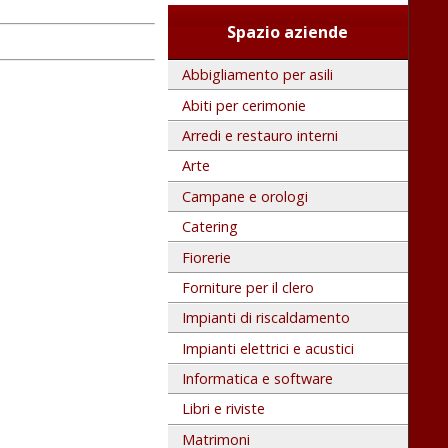
Spazio aziende
Abbigliamento per asili
Abiti per cerimonie
Arredi e restauro interni
Arte
Campane e orologi
Catering
Fiorerie
Forniture per il clero
Impianti di riscaldamento
Impianti elettrici e acustici
Informatica e software
Libri e riviste
Matrimoni