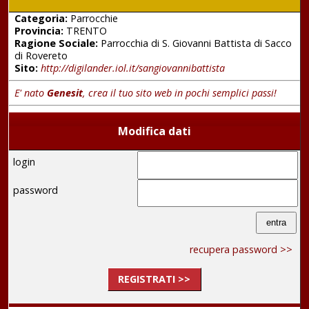
Categoria:
Parrocchie
Provincia:
TRENTO
Ragione Sociale:
Parrocchia di S. Giovanni Battista di Sacco
di Rovereto
Sito:
http://digilander.iol.it/sangiovannibattista
E' nato
Genesit
, crea il tuo sito web in pochi semplici passi!
Modifica dati
login
password
recupera password >>
REGISTRATI >>