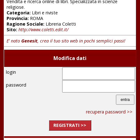
Vendita e ricerca online di libri. Specializzata in scienze
religiose.
Categoria:
Libri e riviste
Provincia:
ROMA
Ragione Sociale:
Libreria Coletti
Sito:
http://www.coletti.edit.it/
E' nato
Genesit
, crea il tuo sito web in pochi semplici passi!
Modifica dati
login
password
recupera password >>
REGISTRATI >>