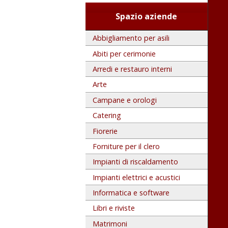
Spazio aziende
Abbigliamento per asili
Abiti per cerimonie
Arredi e restauro interni
Arte
Campane e orologi
Catering
Fiorerie
Forniture per il clero
Impianti di riscaldamento
Impianti elettrici e acustici
Informatica e software
Libri e riviste
Matrimoni