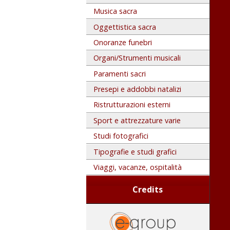
Musica sacra
Oggettistica sacra
Onoranze funebri
Organi/Strumenti musicali
Paramenti sacri
Presepi e addobbi natalizi
Ristrutturazioni esterni
Sport e attrezzature varie
Studi fotografici
Tipografie e studi grafici
Viaggi, vacanze, ospitalità
Credits