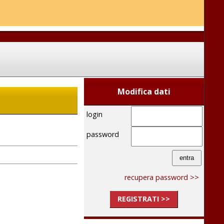
Modifica dati
login
password
recupera password >>
REGISTRATI >>