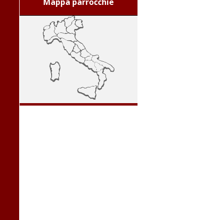
Mappa parrocchie